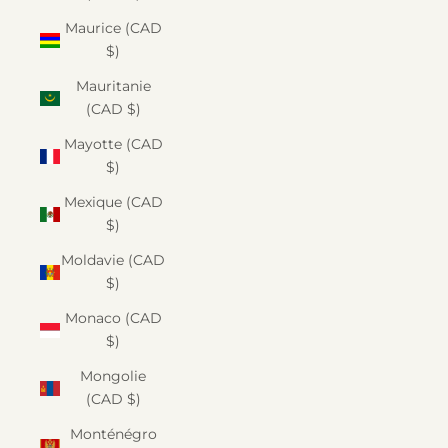
Maurice (CAD
$)
Mauritanie
(CAD $)
Mayotte (CAD
$)
Mexique (CAD
$)
Moldavie (CAD
$)
Monaco (CAD
$)
Mongolie
(CAD $)
Monténégro