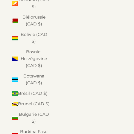
$)
Biélorussie
(CAD $)
Bolivie (CAD
$)
Bosnie-
Herzégovine
(CAD $)
Botswana
(CAD $)
Brésil (CAD $)
Brunei (CAD $)
Bulgarie (CAD
$)
Burkina Faso