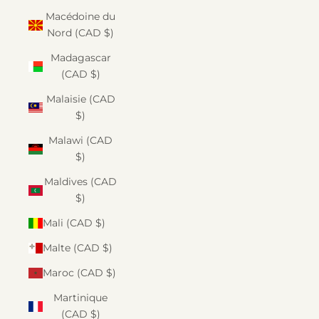
Macédoine du
Nord (CAD $)
Madagascar
(CAD $)
Malaisie (CAD
$)
Malawi (CAD
$)
Maldives (CAD
$)
Mali (CAD $)
Malte (CAD $)
Maroc (CAD $)
Martinique
(CAD $)