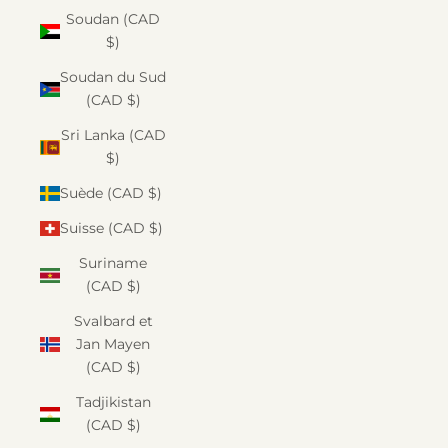
Soudan (CAD
$)
Soudan du Sud
(CAD $)
Sri Lanka (CAD
$)
Suède (CAD $)
Suisse (CAD $)
Suriname
(CAD $)
Svalbard et
Jan Mayen
(CAD $)
Tadjikistan
(CAD $)