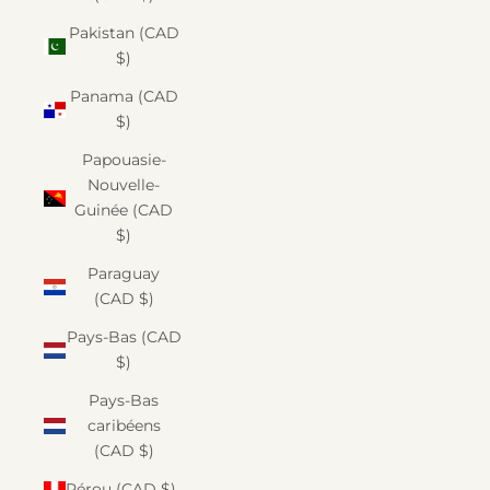
Pakistan (CAD
$)
Panama (CAD
$)
Papouasie-
Nouvelle-
Guinée (CAD
$)
Paraguay
(CAD $)
Pays-Bas (CAD
$)
Pays-Bas
caribéens
(CAD $)
Pérou (CAD $)