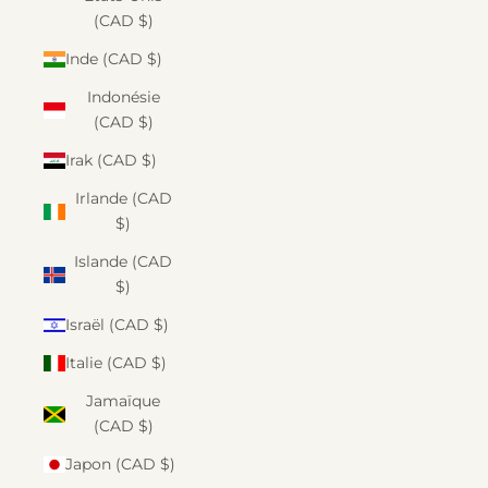
(CAD $)
Inde (CAD $)
Indonésie
(CAD $)
Irak (CAD $)
Irlande (CAD
$)
Islande (CAD
$)
Israël (CAD $)
Italie (CAD $)
Jamaïque
(CAD $)
Japon (CAD $)