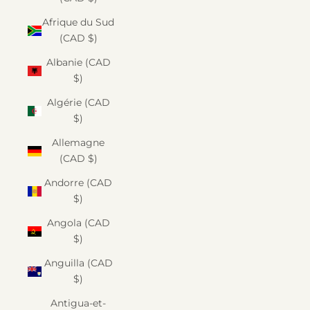
Afrique du Sud
(CAD $)
Albanie (CAD
$)
Algérie (CAD
$)
Allemagne
(CAD $)
Andorre (CAD
$)
Angola (CAD
$)
Anguilla (CAD
$)
Antigua-et-