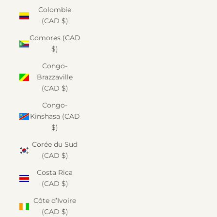
Colombie
(CAD $)
Comores (CAD
$)
Congo-
Brazzaville
(CAD $)
Congo-
Kinshasa (CAD
$)
Corée du Sud
(CAD $)
Costa Rica
(CAD $)
Côte d’Ivoire
(CAD $)