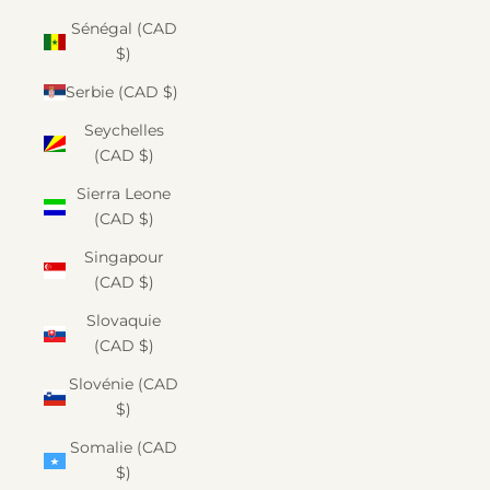
Sénégal (CAD
$)
Serbie (CAD $)
Seychelles
(CAD $)
Sierra Leone
(CAD $)
Singapour
(CAD $)
Slovaquie
(CAD $)
Slovénie (CAD
$)
Somalie (CAD
$)