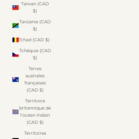
Taïwan (CAD
$)
Tanzanie (CAD
$)
Tchad (CAD $)
Tchéquie (CAD
$)
Terres
australes
françaises
(CAD $)
Territoire
britannique de
l’océan Indien
(CAD $)
Territoires