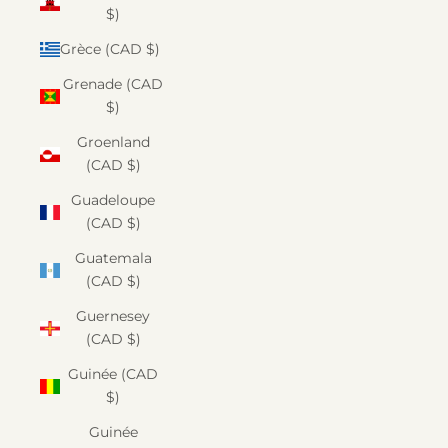
$)
Grèce (CAD $)
Grenade (CAD
$)
Groenland
(CAD $)
Guadeloupe
(CAD $)
Guatemala
(CAD $)
Guernesey
(CAD $)
Guinée (CAD
$)
Guinée