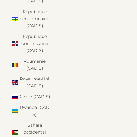
(CAD $)
République
centrafricaine
(CAD $)
République
dominicaine
(CAD $)
Roumanie
(CAD $)
Royaume-Uni
(CAD $)
Russie (CAD $)
Rwanda (CAD
$)
Sahara
occidental