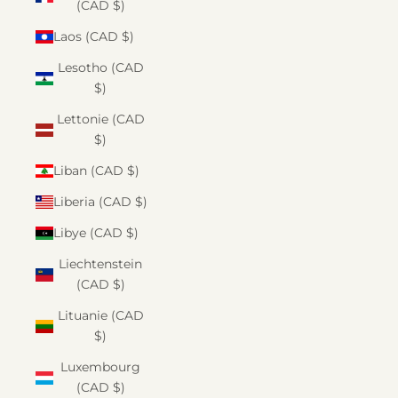
(CAD $)
Laos (CAD $)
Lesotho (CAD
$)
Lettonie (CAD
$)
Liban (CAD $)
Liberia (CAD $)
Libye (CAD $)
Liechtenstein
(CAD $)
Lituanie (CAD
$)
Luxembourg
(CAD $)