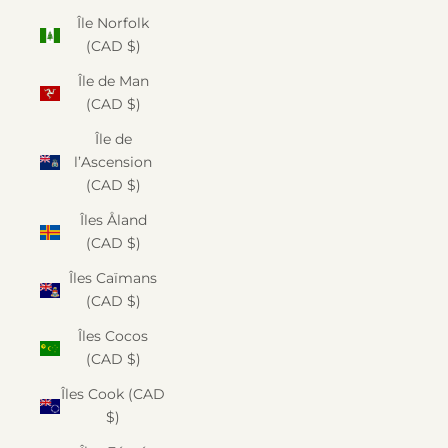
Île Norfolk
(CAD $)
Île de Man
(CAD $)
Île de
l’Ascension
(CAD $)
Îles Åland
(CAD $)
Îles Caïmans
(CAD $)
Îles Cocos
(CAD $)
Îles Cook (CAD
$)