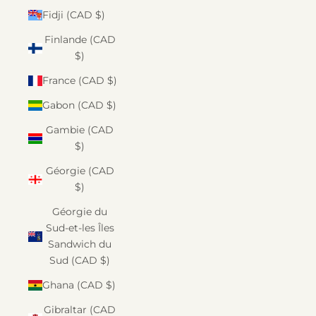
Fidji (CAD $)
Finlande (CAD
$)
France (CAD $)
Gabon (CAD $)
Gambie (CAD
$)
Géorgie (CAD
$)
Géorgie du
Sud-et-les Îles
Sandwich du
Sud (CAD $)
Ghana (CAD $)
Gibraltar (CAD