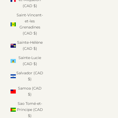
(CAD $)
Saint-Vincent-
et-les
Grenadines
(CAD $)
Sainte-Hélène
(CAD $)
Sainte-Lucie
(CAD $)
Salvador (CAD
$)
Samoa (CAD
$)
Sao Tomé-et-
Principe (CAD
$)