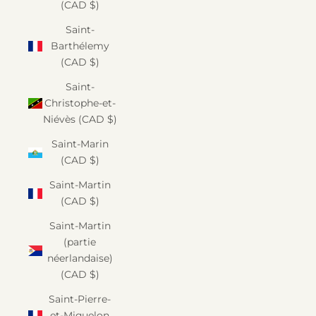
(CAD $)
Saint-
Barthélemy
(CAD $)
Saint-
Christophe-et-
Niévès (CAD $)
Saint-Marin
(CAD $)
Saint-Martin
(CAD $)
Saint-Martin
(partie
néerlandaise)
(CAD $)
Saint-Pierre-
et-Miquelon